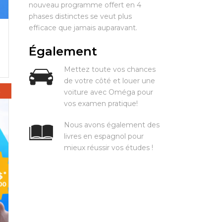
nouveau programme offert en 4
phases distinctes se veut plus
efficace que jamais auparavant.
Également
Mettez toute vos chances
de votre côté et louer une
E
voiture avec Oméga pour
vos examen pratique!
Nous avons également des
livres en espagnol pour
mieux réussir vos études !