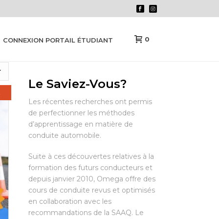
0
CONNEXION PORTAIL ÉTUDIANT
Le Saviez-Vous?
E
Les récentes recherches ont permis
de perfectionner les méthodes
d’apprentissage en matière de
conduite automobile.
Suite à ces découvertes relatives à la
formation des futurs conducteurs et
depuis janvier 2010, Omega offre des
cours de conduite revus et optimisés
en collaboration avec les
recommandations de la SAAQ. Le