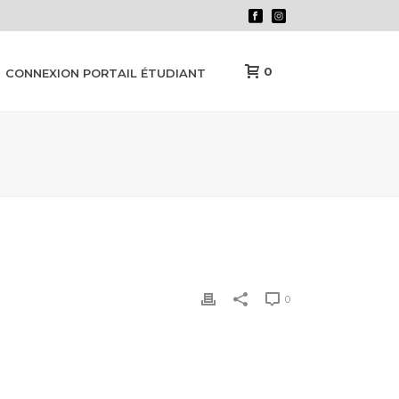
0
CONNEXION PORTAIL ÉTUDIANT
0