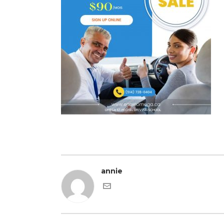
annie