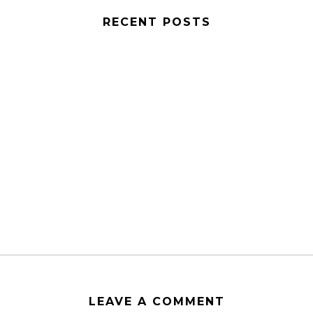
RECENT POSTS
LEAVE A COMMENT