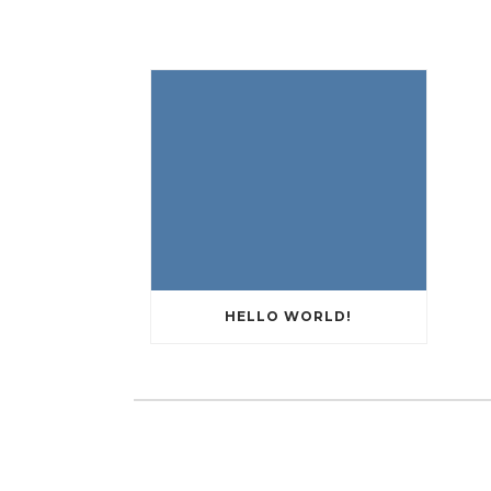
HELLO WORLD!