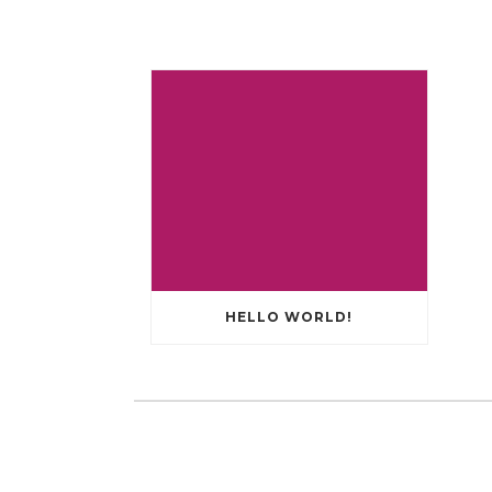
HELLO WORLD!