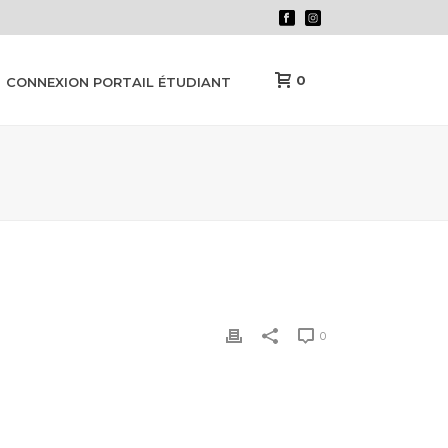
0
CONNEXION PORTAIL ÉTUDIANT
0