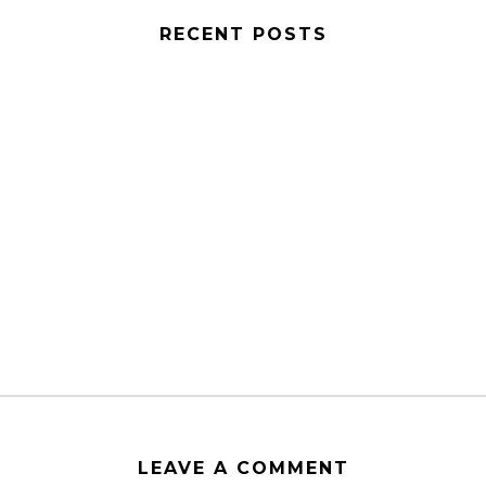
RECENT POSTS
LEAVE A COMMENT