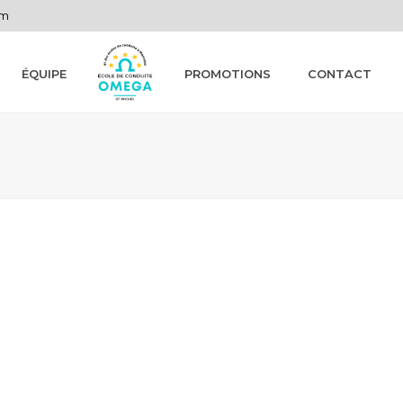
om
ÉQUIPE
PROMOTIONS
CONTACT