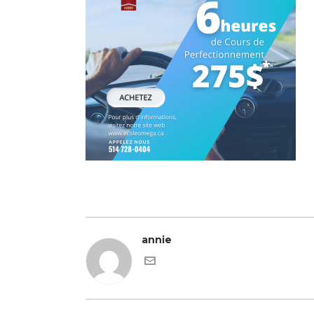
annie