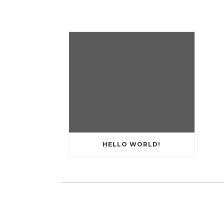
HELLO WORLD!