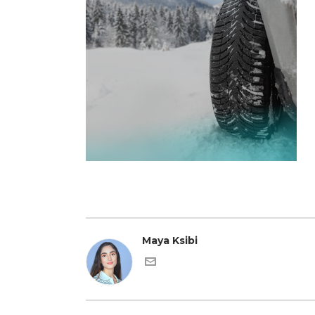
Maya Ksibi