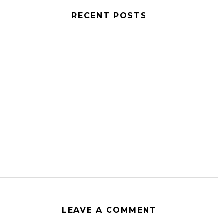
RECENT POSTS
LEAVE A COMMENT