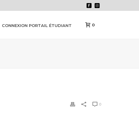
0
CONNEXION PORTAIL ÉTUDIANT
0