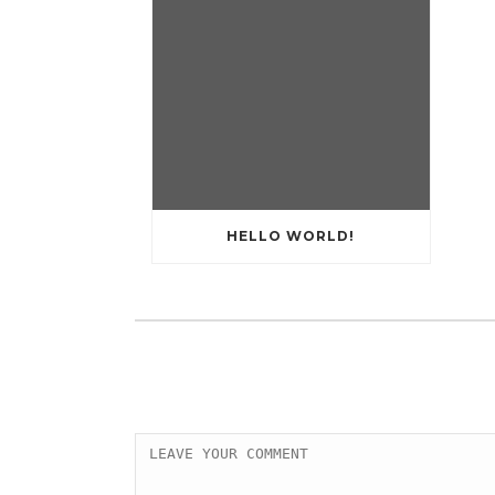
HELLO WORLD!