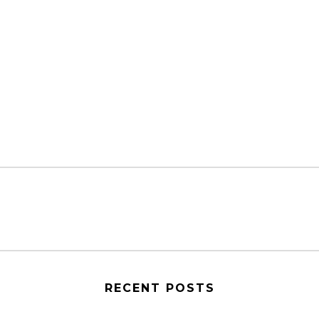
RECENT POSTS