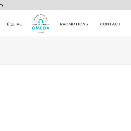
om
ÉQUIPE
PROMOTIONS
CONTACT