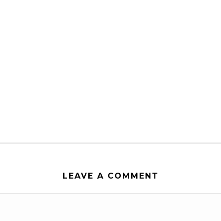
LEAVE A COMMENT